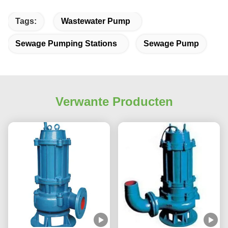
Tags:
Wastewater Pump
Sewage Pumping Stations
Sewage Pump
Verwante Producten