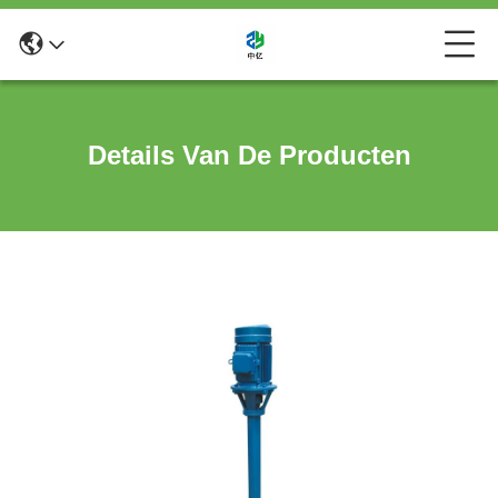
Details Van De Producten