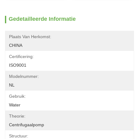
Gedetailleerde Informatie
Plaats Van Herkomst:
CHINA
Certificering:
ISO9001
Modelnummer:
NL
Gebruik:
Water
Theorie:
Centrifugaalpomp
Structuur: