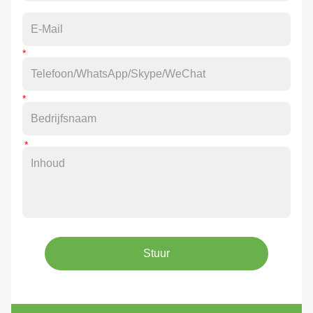
Stuur