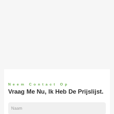
Neem Contact Op
Vraag Me Nu, Ik Heb De Prijslijst.