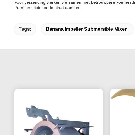
Voor verzending werken we samen met betrouwbare koeriersdien
Pump in uitstekende staat aankomt..
Tags:
Banana Impeller Submersible Mixer