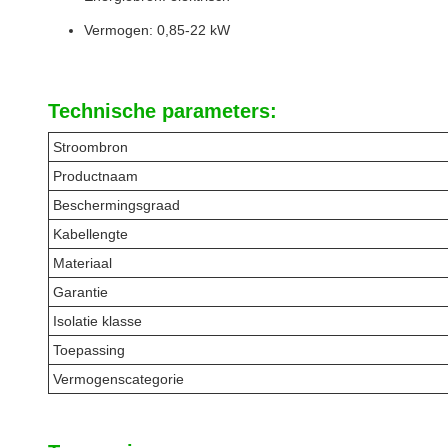
Vermogen: 0,85-22 kW
Technische parameters:
Stroombron
Productnaam
Beschermingsgraad
Kabellengte
Materiaal
Garantie
Isolatie klasse
Toepassing
Vermogenscategorie