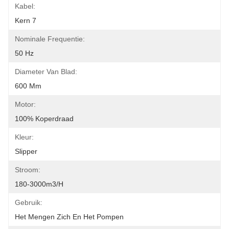
Kabel:
Kern 7
Nominale Frequentie:
50 Hz
Diameter Van Blad:
600 Mm
Motor:
100% Koperdraad
Kleur:
Slipper
Stroom:
180-3000m3/h
Gebruik:
Het Mengen Zich En Het Pompen