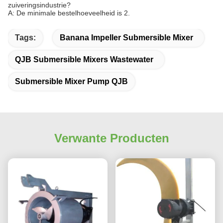
zuiveringsindustrie?
A: De minimale bestelhoeveelheid is 2.
Tags:
Banana Impeller Submersible Mixer
QJB Submersible Mixers Wastewater
Submersible Mixer Pump QJB
Verwante Producten