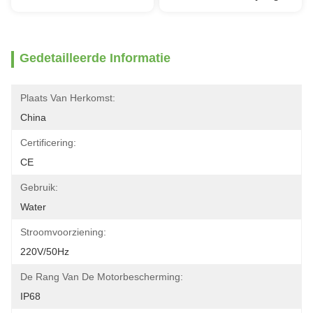
Gedetailleerde Informatie
Plaats Van Herkomst:
China
Certificering:
CE
Gebruik:
Water
Stroomvoorziening:
220V/50Hz
De Rang Van De Motorbescherming:
IP68