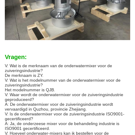
Vragen:
V: Wat is de merknaam van de onderwatermixer voor de
zuiveringsindustrie?
De merknaam is ZY.
V: Wat is het modelnummer van de onderwatermixer voor de
zuiveringsindustrie?
Het modelnummer is QJB.
V: Waar wordt de onderwatermixer voor de zuiveringsindustrie
geproduceerd?
A: De onderwatermixer voor de zuiveringsindustrie wordt
vervaardigd in Quzhou, provincie Zhejiang.
V: Is de onderwatermixer voor de zuiveringsindustrie ISO9001-
gecertificeerd?
A: Ja, de onderzeese mixer voor de behandeling industrie is
ISO9001 gecertificeerd.
V: Hoeveel onderwater-mixers kan ik bestellen voor de