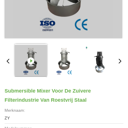
Submersible Mixer Voor De Zuivere
Filterindustrie Van Roestvrij Staal
Merknaam:
ZY