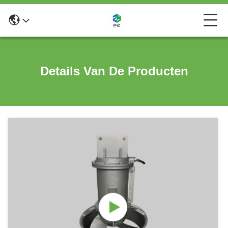
Details Van De Producten