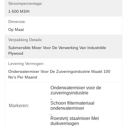
Stroompercentage:
1-500 M3/h
Dimensie:
Op Maat
Verpakking Details:
Submersible Mixer Voor De Verwerking Van Industriële 
Plywood
Levering Vermogen:
Onderwatermixer Voor De Zuiveringsindustrie Maakt 100 
No's Per Maand
Onderwatermixer voor de 
zuiveringsindustrie
, 
Schoon filtermateriaal 
Markeren:
onderwatermixer
, 
Roestvrij staalmixer Met 
duikvermogen