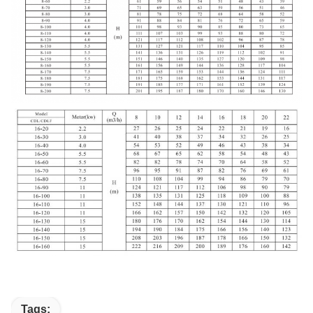
Tags: