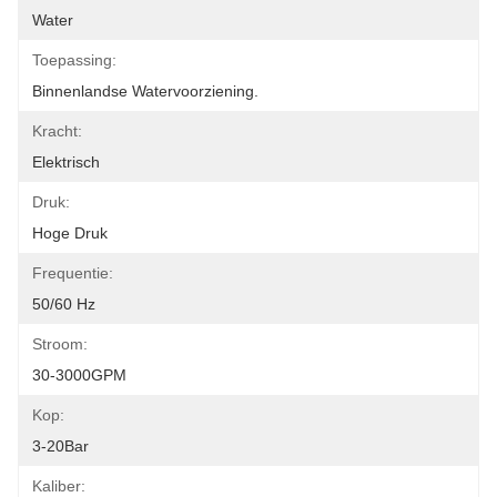
Water
Toepassing:
Binnenlandse Watervoorziening.
Kracht:
Elektrisch
Druk:
Hoge Druk
Frequentie:
50/60 Hz
Stroom:
30-3000GPM
Kop:
3-20Bar
Kaliber: