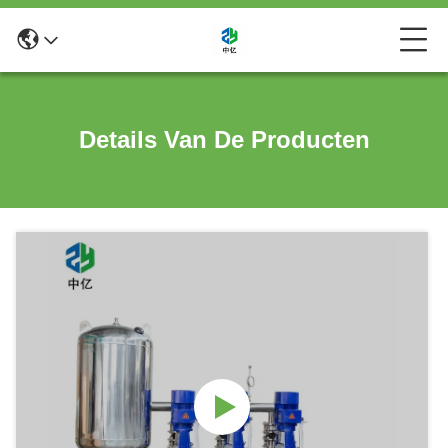
Details Van De Producten