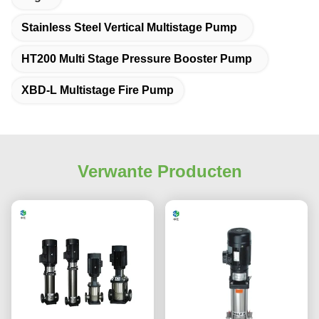
Stainless Steel Vertical Multistage Pump
HT200 Multi Stage Pressure Booster Pump
XBD-L Multistage Fire Pump
Verwante Producten