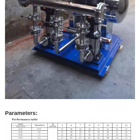
Parameters: