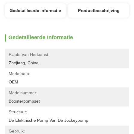
Gedetailleerde Informatie
Productbeschrijving
Gedetailleerde Informatie
Plaats Van Herkomst:
Zhejiang, China
Merknaam:
OEM
Modelnummer:
Boosterpompset
Structuur:
De Elektrische Pomp Van De Jockeypomp
Gebruik: