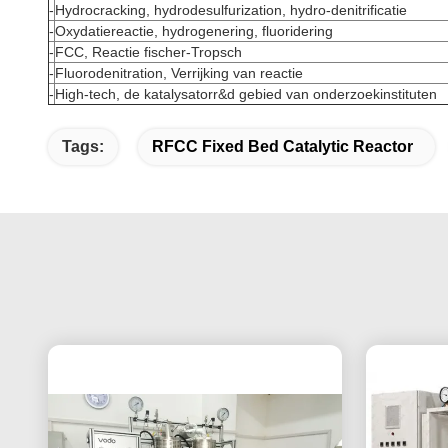
-
Hydrocracking, hydrodesulfurization, hydro-denitrificatie
-
Oxydatiereactie, hydrogenering, fluoridering
-
FCC, Reactie fischer-Tropsch
-
Fluorodenitration, Verrijking van reactie
-
High-tech, de katalysatorr&d gebied van onderzoekinstituten
Tags:
RFCC Fixed Bed Catalytic Reactor