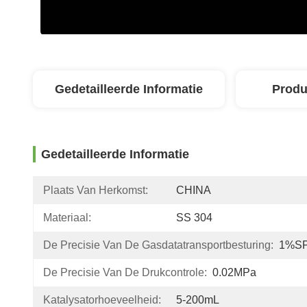
Gedetailleerde Informatie
Produ
Gedetailleerde Informatie
Plaats Van Herkomst:
CHINA
Materiaal:
SS 304
De Precisie Van De Gasdatatransportbesturing:
1%S
De Precisie Van De Drukcontrole:
0.02MPa
Katalysatorhoeveelheid:
5-200mL