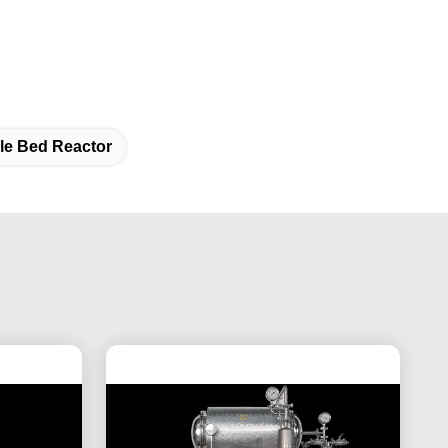
kle Bed Reactor