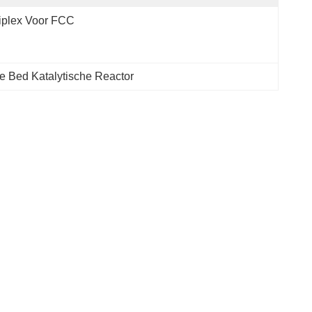
iplex Voor FCC
 Bed Katalytische Reactor