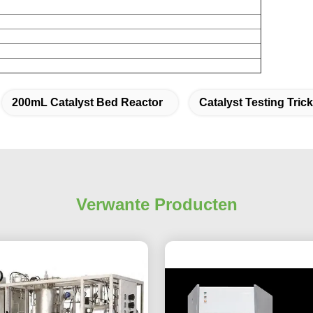
200mL Catalyst Bed Reactor
Catalyst Testing Tric
Verwante Producten